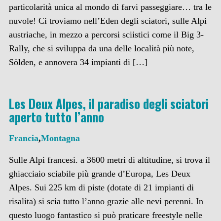
particolarità unica al mondo di farvi passeggiare… tra le
nuvole! Ci troviamo nell’Eden degli sciatori, sulle Alpi
austriache, in mezzo a percorsi sciistici come il Big 3-
Rally, che si sviluppa da una delle località più note,
Sölden, e annovera 34 impianti di […]
Les Deux Alpes, il paradiso degli sciatori
aperto tutto l’anno
Francia
,
Montagna
Sulle Alpi francesi. a 3600 metri di altitudine, si trova il
ghiacciaio sciabile più grande d’Europa, Les Deux
Alpes. Sui 225 km di piste (dotate di 21 impianti di
risalita) si scia tutto l’anno grazie alle nevi perenni. In
questo luogo fantastico si può praticare freestyle nelle