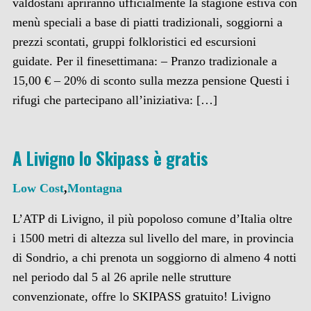
valdostani apriranno ufficialmente la stagione estiva con
menù speciali a base di piatti tradizionali, soggiorni a
prezzi scontati, gruppi folkloristici ed escursioni
guidate. Per il finesettimana: – Pranzo tradizionale a
15,00 € – 20% di sconto sulla mezza pensione Questi i
rifugi che partecipano all’iniziativa: […]
A Livigno lo Skipass è gratis
Low Cost
,
Montagna
L’ATP di Livigno, il più popoloso comune d’Italia oltre
i 1500 metri di altezza sul livello del mare, in provincia
di Sondrio, a chi prenota un soggiorno di almeno 4 notti
nel periodo dal 5 al 26 aprile nelle strutture
convenzionate, offre lo SKIPASS gratuito! Livigno