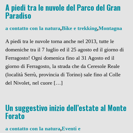
A piedi tra le nuvole del Parco del Gran
Paradiso
a contatto con la natura
,
Bike e trekking
,
Montagna
A piedi tra le nuvole torna anche nel 2013, tutte le
domeniche tra il 7 luglio ed il 25 agosto ed il giorno di
Ferragosto! Ogni domenica fino al 31 Agosto ed il
giorno di Ferragosto, la strada che da Ceresole Reale
(località Serrù, provincia di Torino) sale fino al Colle
del Nivolet, nel cuore […]
Un suggestivo inizio dell’estate al Monte
Forato
a contatto con la natura
,
Eventi e