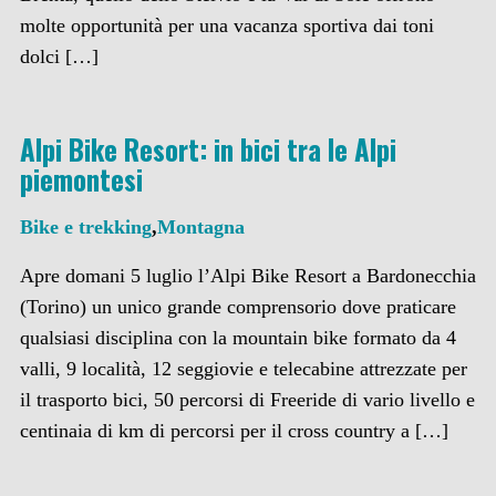
molte opportunità per una vacanza sportiva dai toni
dolci […]
Alpi Bike Resort: in bici tra le Alpi
piemontesi
Bike e trekking
,
Montagna
Apre domani 5 luglio l’Alpi Bike Resort a Bardonecchia
(Torino) un unico grande comprensorio dove praticare
qualsiasi disciplina con la mountain bike formato da 4
valli, 9 località, 12 seggiovie e telecabine attrezzate per
il trasporto bici, 50 percorsi di Freeride di vario livello e
centinaia di km di percorsi per il cross country a […]