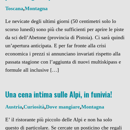
Toscana
,
Montagna
Le nevicate degli ultimi giorni (50 centimetri solo lo
scorso lunedì) sono più che sufficienti per aprire le piste
da sci dell’Abetone (provincia di Pistoia). Ci sarà quindi
un’apertura anticipata. E per far fronte alla crisi
economica i prezzi si annunciano invariati rispetto alla
passata stagione con l’aggiunta di nuovi multiskipass e
formule all inclusive […]
Una cena intima sulle Alpi, in funivia!
Austria
,
Curiosità
,
Dove mangiare
,
Montagna
E’ il ristorante più piccolo delle Alpi e non ha solo
questo di particolare. Se cercate un posticino che regali