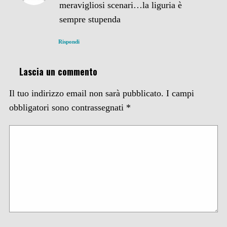
meravigliosi scenari…la liguria è
sempre stupenda
Rispondi
Lascia un commento
Il tuo indirizzo email non sarà pubblicato.
I campi
obbligatori sono contrassegnati
*