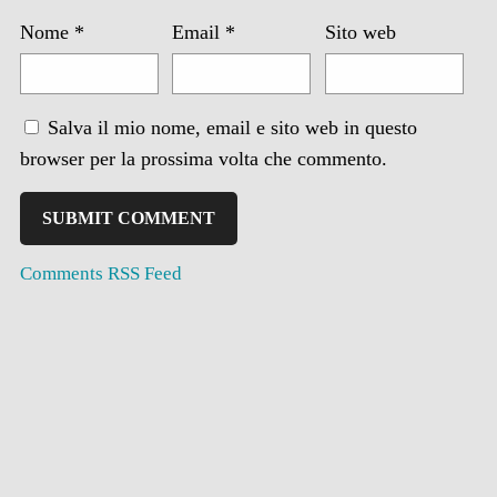
Nome
*
Email
*
Sito web
Salva il mio nome, email e sito web in questo
browser per la prossima volta che commento.
Comments RSS Feed