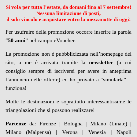
Si vola per tutta l’estate, da domani fino al 7 settembre!
Nessuna limitazione di posti,
il solo vincolo è acquistare entro la mezzanotte di oggi!
Per usufruire della promozione occorre inserire la parola
“
50 anni
” nel campo eVoucher.
La promozione non è pubbblicizzata nell’homepage del
sito, a me è arrivata tramite la
newsletter
(a cui
consiglio sempre di iscriversi per avere in anteprima
l’annuncio delle offerte) ed ho provato a “simularla”…
funziona!
Molte le destinazioni e soprattutto interessantissime le
triangolazioni che si possono realizzare!
Partenze
da: Firenze | Bologna | Milano (Linate) |
Milano (Malpensa) | Verona | Venezia | Napoli