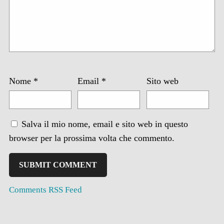
Nome
*
Email
*
Sito web
Salva il mio nome, email e sito web in questo
browser per la prossima volta che commento.
Comments RSS Feed