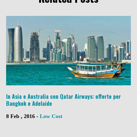
In Asia e Australia con Qatar Airways: offerte per
Bangkok e Adelaide
8 Feb , 2016 -
Low Cost