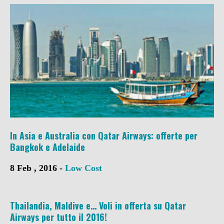
In Asia e Australia con Qatar Airways: offerte per
Bangkok e Adelaide
8 Feb , 2016 -
Low Cost
Thailandia, Maldive e… Voli in offerta su Qatar
Airways per tutto il 2016!