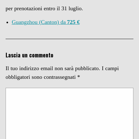
per prenotazioni entro il 31 luglio.
Guangzhou
(Canton)
da
725 €
Lascia un commento
Il tuo indirizzo email non sarà pubblicato.
I campi
obbligatori sono contrassegnati
*