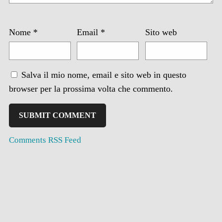
Nome
*
Email
*
Sito web
Salva il mio nome, email e sito web in questo
browser per la prossima volta che commento.
Comments RSS Feed