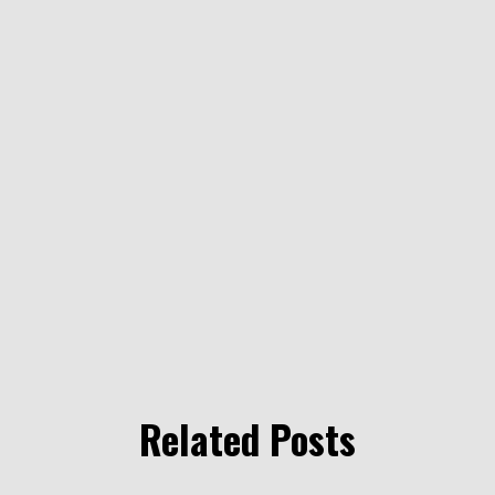
Related Posts