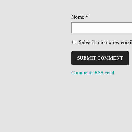
Nome
*
Salva il mio nome, email
Comments RSS Feed