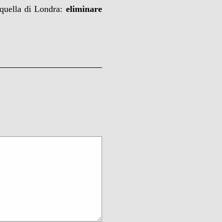
 quella di Londra:
eliminare