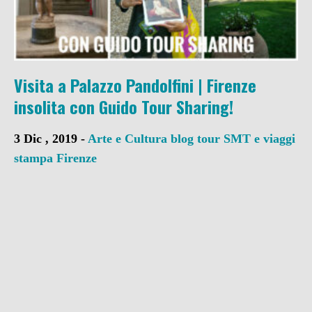
Visita a Palazzo Pandolfini | Firenze
insolita con Guido Tour Sharing!
3 Dic , 2019 -
Arte e Cultura
blog tour SMT e viaggi
stampa
Firenze