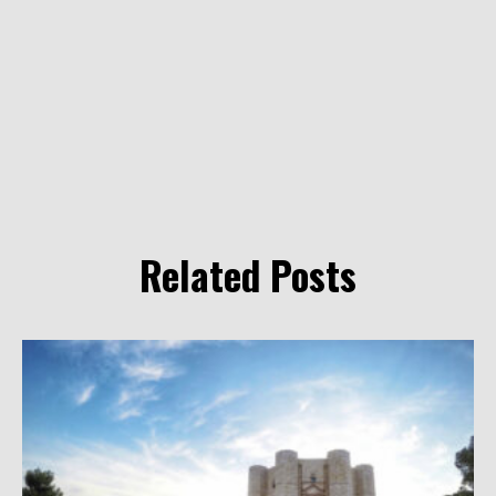
Related Posts