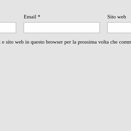
Email
*
Sito web
 e sito web in questo browser per la prossima volta che com