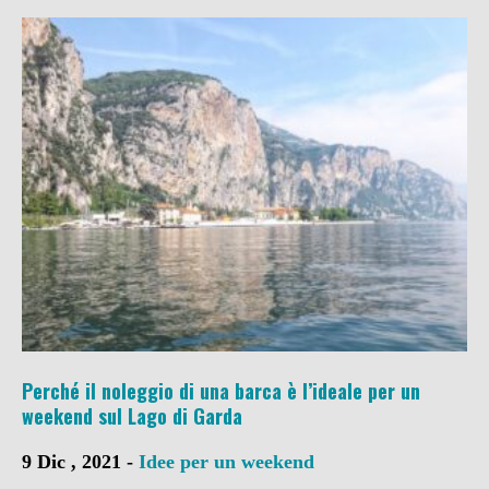
Perché il noleggio di una barca è l’ideale per un
weekend sul Lago di Garda
9 Dic , 2021 -
Idee per un weekend