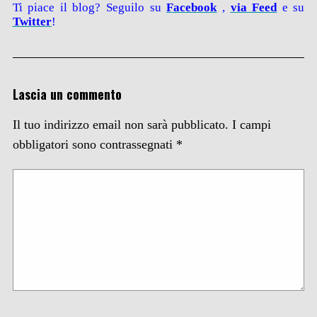
Ti piace il blog? Seguilo su
Facebook
,
via
Feed
e su
Twitter
!
Lascia un commento
Il tuo indirizzo email non sarà pubblicato.
I campi
obbligatori sono contrassegnati
*