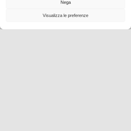
Nega
Visualizza le preferenze