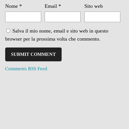
Nome
*
Email
*
Sito web
Salva il mio nome, email e sito web in questo
browser per la prossima volta che commento.
Comments RSS Feed