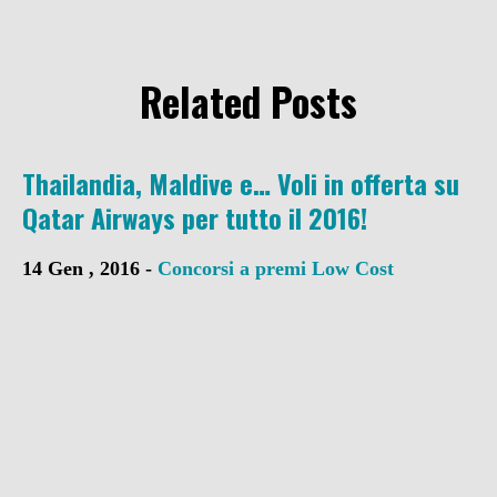
Related Posts
Thailandia, Maldive e… Voli in offerta su
Qatar Airways per tutto il 2016!
14 Gen , 2016 -
Concorsi a premi
Low Cost