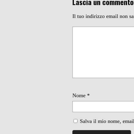
Lascia un commento
Il tuo indirizzo email non s
Nome
*
Salva il mio nome, email