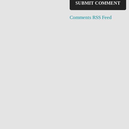
Comments RSS Feed