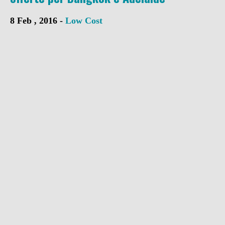
8 Feb , 2016 -
Low Cost