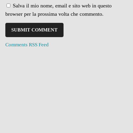
Salva il mio nome, email e sito web in questo
browser per la prossima volta che commento.
Comments RSS Feed