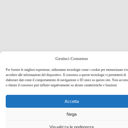
Gestisci Consenso
Per fornire le migliori esperienze, utilizziamo tecnologie come i cookie per memorizzare e/o
accedere alle informazioni del dispositivo. Il consenso a queste tecnologie ci permetterà di
elaborare dati come il comportamento di navigazione o ID unici su questo sito. Non accons
o ritirare il consenso può influire negativamente su alcune caratteristiche e funzioni.
Accetta
Nega
Visualizza le preferenze