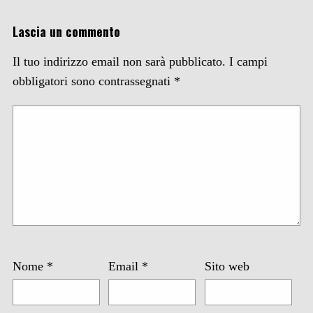
Lascia un commento
Il tuo indirizzo email non sarà pubblicato.
I campi
obbligatori sono contrassegnati
*
Nome
*
Email
*
Sito web