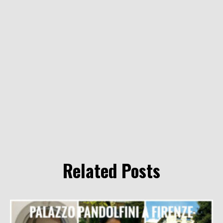
Related Posts