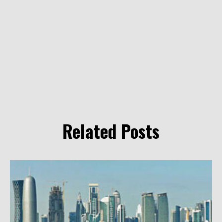
Related Posts