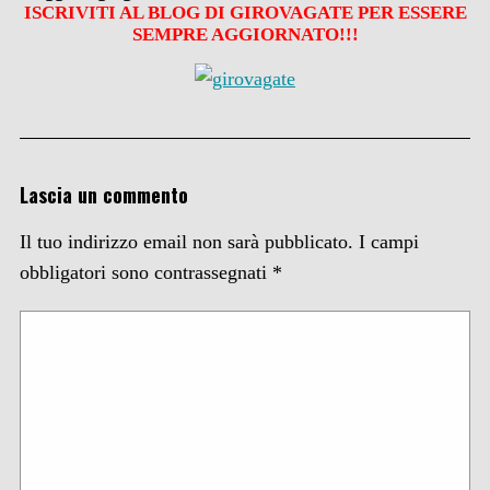
ISCRIVITI AL BLOG DI GIROVAGATE PER ESSERE
SEMPRE AGGIORNATO!!!
Lascia un commento
Il tuo indirizzo email non sarà pubblicato.
I campi
obbligatori sono contrassegnati
*