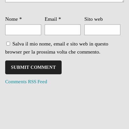
Nome
*
Email
*
Sito web
Salva il mio nome, email e sito web in questo
browser per la prossima volta che commento.
Comments RSS Feed