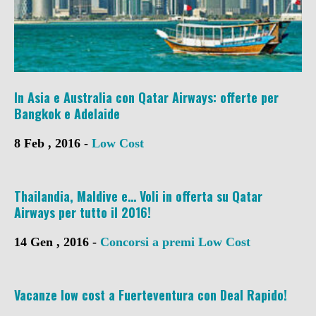
In Asia e Australia con Qatar Airways: offerte per
Bangkok e Adelaide
8 Feb , 2016 -
Low Cost
Thailandia, Maldive e… Voli in offerta su Qatar
Airways per tutto il 2016!
14 Gen , 2016 -
Concorsi a premi
Low Cost
Vacanze low cost a Fuerteventura con Deal Rapido!