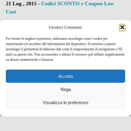
21 Lug , 2015 -
Codici SCONTO e Coupon
Low
Cost
Gestisci Consenso
Per fornire le migliori esperienze, utilizziamo tecnologie come i cookie per
memorizzare e/o accedere alle informazioni del dispositivo. Il consenso a queste
tecnologie ci permetterà di elaborare dati come il comportamento di navigazione o ID
unici su questo sito. Non acconsentire o ritirare il consenso può influire negativamente
su alcune caratteristiche e funzioni.
Accetta
Nega
Visualizza le preferenze