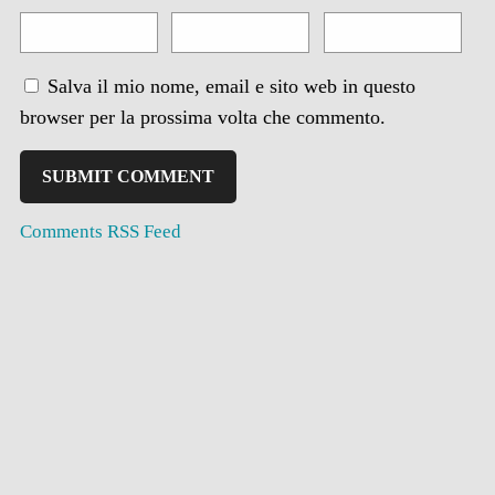
Salva il mio nome, email e sito web in questo
browser per la prossima volta che commento.
Comments RSS Feed