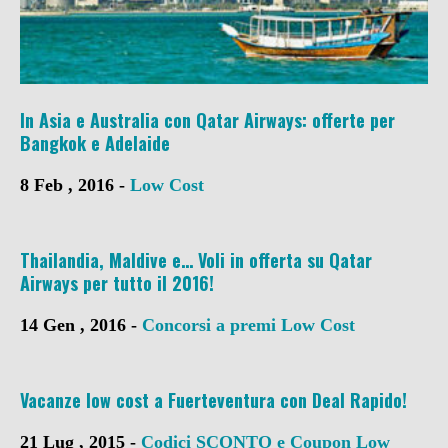
In Asia e Australia con Qatar Airways: offerte per
Bangkok e Adelaide
8 Feb , 2016 -
Low Cost
Thailandia, Maldive e… Voli in offerta su Qatar
Airways per tutto il 2016!
14 Gen , 2016 -
Concorsi a premi
Low Cost
Vacanze low cost a Fuerteventura con Deal Rapido!
21 Lug , 2015 -
Codici SCONTO e Coupon
Low