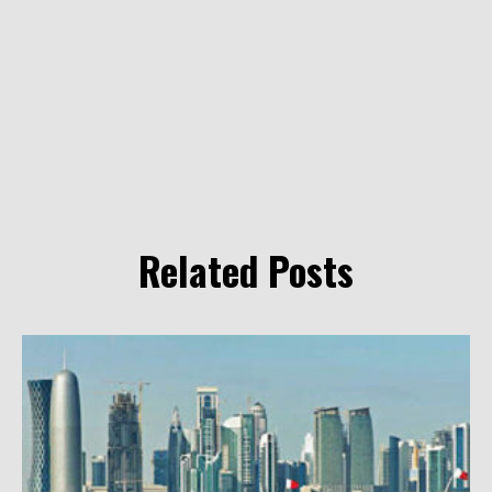
Related Posts