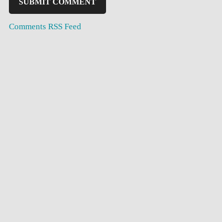
Comments RSS Feed