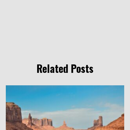
Related Posts