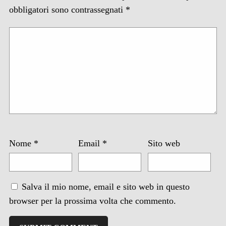
obbligatori sono contrassegnati
*
Nome
*
Email
*
Sito web
Salva il mio nome, email e sito web in questo
browser per la prossima volta che commento.