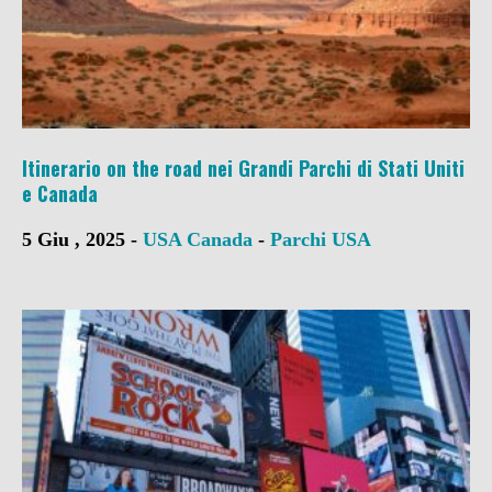
Itinerario on the road nei Grandi Parchi di Stati Uniti
e Canada
5 Giu , 2025 -
USA
Canada
-
Parchi USA