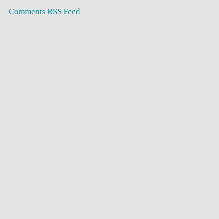
Comments RSS Feed