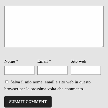
Nome
*
Email
*
Sito web
Salva il mio nome, email e sito web in questo
browser per la prossima volta che commento.