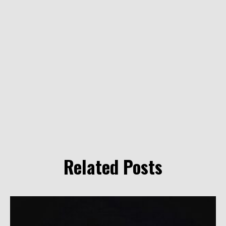
Related Posts