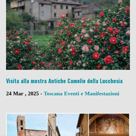
Visita alla mostra Antiche Camelie della Lucchesia
24 Mar , 2025 -
Toscana
Eventi e Manifestazioni