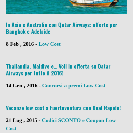
In Asia e Australia con Qatar Airways: offerte per
Bangkok e Adelaide
8 Feb , 2016 -
Low Cost
Thailandia, Maldive e… Voli in offerta su Qatar
Airways per tutto il 2016!
14 Gen , 2016 -
Concorsi a premi
Low Cost
Vacanze low cost a Fuerteventura con Deal Rapido!
21 Lug , 2015 -
Codici SCONTO e Coupon
Low
Cost