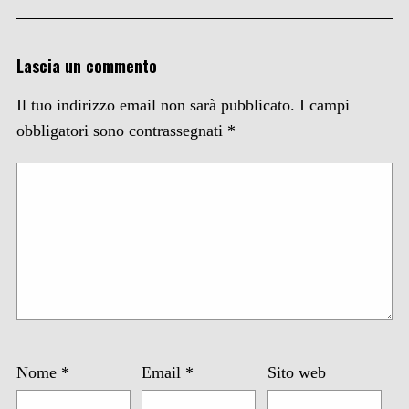
Lascia un commento
Il tuo indirizzo email non sarà pubblicato.
I campi
obbligatori sono contrassegnati
*
Nome
*
Email
*
Sito web