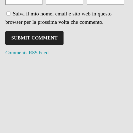
Salva il mio nome, email e sito web in questo
browser per la prossima volta che commento.
Comments RSS Feed