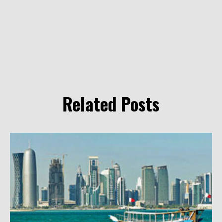
Related Posts