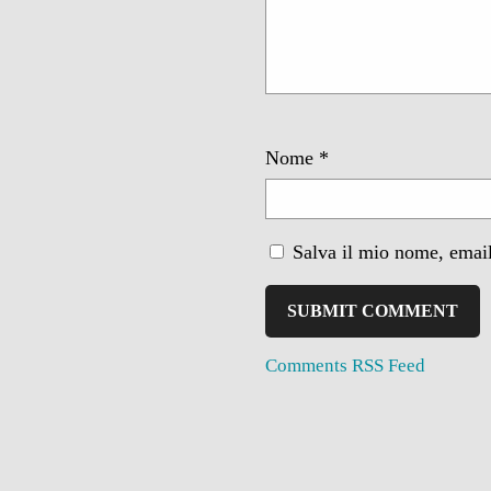
Nome
*
Salva il mio nome, email
Comments RSS Feed