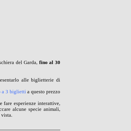
schiera del Garda,
fino al 30
esentarlo alle biglietterie di
a 3 biglietti
a questo prezzo
 fare esperienze interattive,
occare alcune specie animali,
 vista.