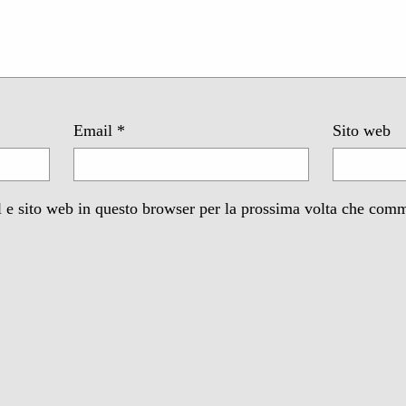
Email
*
Sito web
 e sito web in questo browser per la prossima volta che com