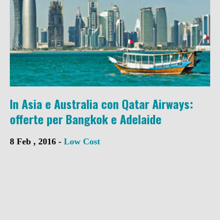
In Asia e Australia con Qatar Airways:
offerte per Bangkok e Adelaide
8 Feb , 2016 -
Low Cost