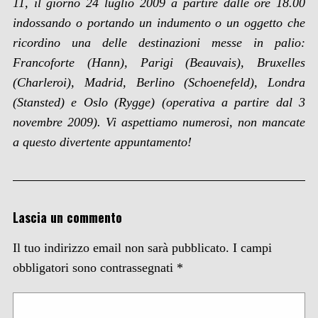
11, il giorno 24 luglio 2009 a partire dalle ore 18.00
indossando o portando un indumento o un oggetto che
ricordino una delle destinazioni messe in palio:
Francoforte (Hann), Parigi (Beauvais), Bruxelles
(Charleroi), Madrid, Berlino (Schoenefeld), Londra
(Stansted) e Oslo (Rygge) (operativa a partire dal 3
novembre 2009). Vi aspettiamo numerosi, non mancate
a questo divertente appuntamento!
Lascia un commento
Il tuo indirizzo email non sarà pubblicato.
I campi
obbligatori sono contrassegnati
*