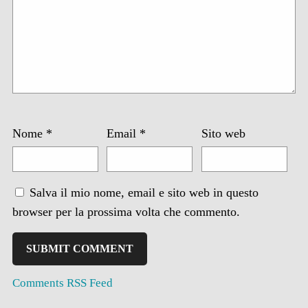
Nome
*
Email
*
Sito web
Salva il mio nome, email e sito web in questo
browser per la prossima volta che commento.
Comments RSS Feed