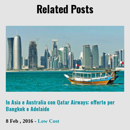
Related Posts
In Asia e Australia con Qatar Airways: offerte per
Bangkok e Adelaide
8 Feb , 2016 -
Low Cost