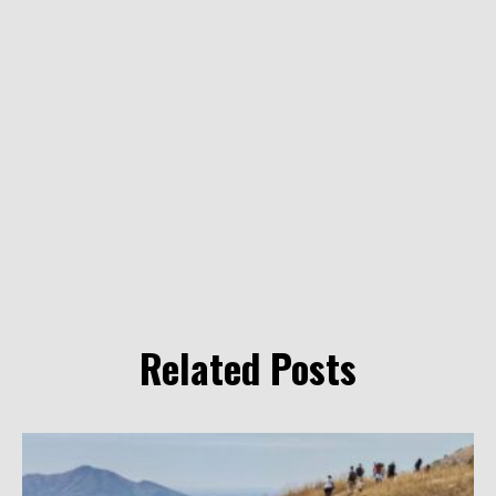
Related Posts