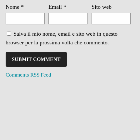
Nome
*
Email
*
Sito web
Salva il mio nome, email e sito web in questo
browser per la prossima volta che commento.
Comments RSS Feed