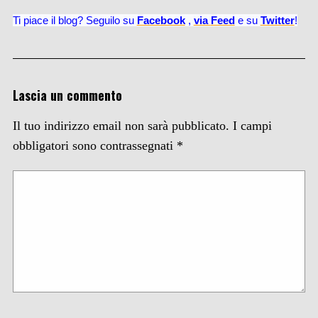
Ti piace il blog? Seguilo su
Facebook
,
via
Feed
e su
Twitter
!
Lascia un commento
Il tuo indirizzo email non sarà pubblicato.
I campi
obbligatori sono contrassegnati
*