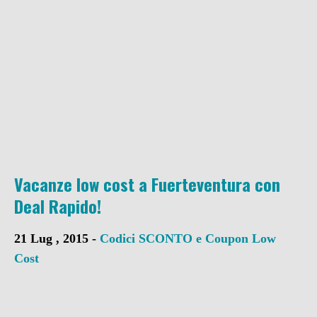
Vacanze low cost a Fuerteventura con
Deal Rapido!
21 Lug , 2015 -
Codici SCONTO e Coupon
Low
Cost