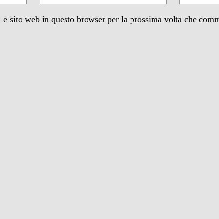
 e sito web in questo browser per la prossima volta che com