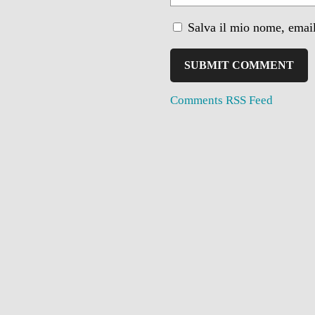
Salva il mio nome, email
Comments RSS Feed