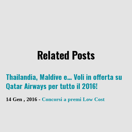
Related Posts
Thailandia, Maldive e… Voli in offerta su
Qatar Airways per tutto il 2016!
14 Gen , 2016 -
Concorsi a premi
Low Cost