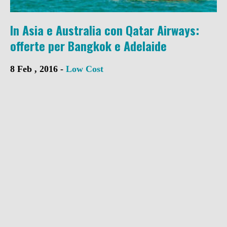
In Asia e Australia con Qatar Airways:
offerte per Bangkok e Adelaide
8 Feb , 2016 -
Low Cost