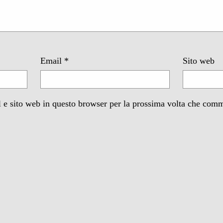
Email
*
Sito web
 e sito web in questo browser per la prossima volta che com