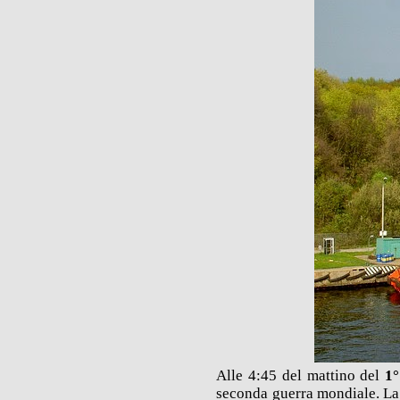
Alle 4:45 del mattino del
1°
seconda guerra mondiale. La