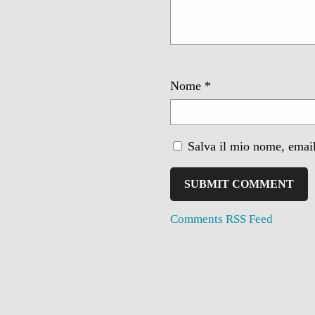
Nome
*
Salva il mio nome, email
Comments RSS Feed