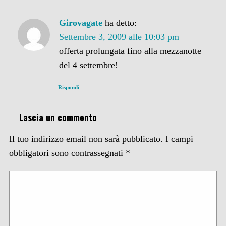
Girovagate
ha detto:
Settembre 3, 2009 alle 10:03 pm
offerta prolungata fino alla mezzanotte
del 4 settembre!
Rispondi
Lascia un commento
Il tuo indirizzo email non sarà pubblicato.
I campi
obbligatori sono contrassegnati
*