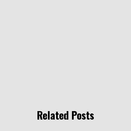
Related Posts