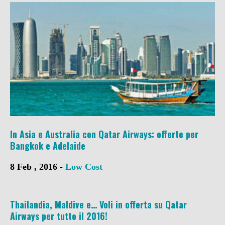
In Asia e Australia con Qatar Airways: offerte per
Bangkok e Adelaide
8 Feb , 2016 -
Low Cost
Thailandia, Maldive e… Voli in offerta su Qatar
Airways per tutto il 2016!