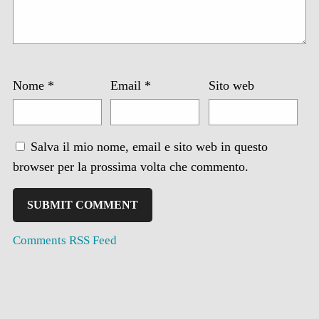
Nome
*
Email
*
Sito web
Salva il mio nome, email e sito web in questo
browser per la prossima volta che commento.
Comments RSS Feed