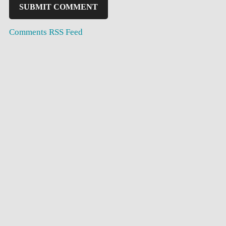
Comments RSS Feed