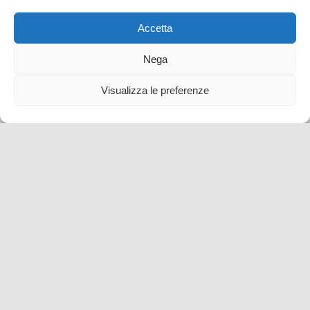
Accetta
Nega
Visualizza le preferenze