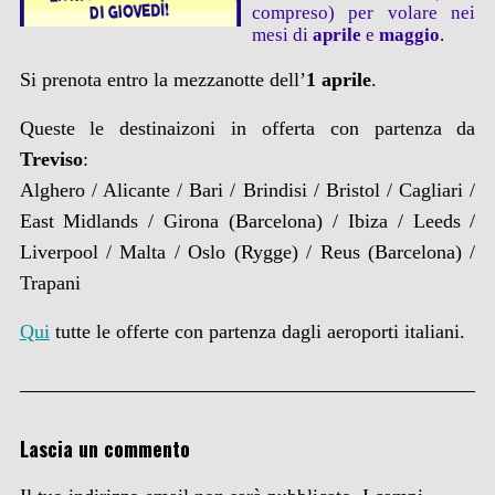
compreso) per volare nei
mesi di
aprile
e
maggio
.
Si prenota entro la mezzanotte dell’
1 aprile
.
Queste le destinaizoni in offerta con partenza da
Treviso
:
Alghero / Alicante / Bari / Brindisi / Bristol / Cagliari /
East Midlands / Girona (Barcelona) / Ibiza / Leeds /
Liverpool / Malta / Oslo (Rygge) / Reus (Barcelona) /
Trapani
Qui
tutte le offerte con partenza dagli aeroporti italiani.
Lascia un commento