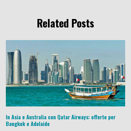
Related Posts
In Asia e Australia con Qatar Airways: offerte per
Bangkok e Adelaide