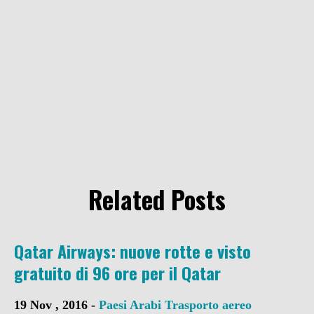
Related Posts
Qatar Airways: nuove rotte e visto
gratuito di 96 ore per il Qatar
19 Nov , 2016 -
Paesi Arabi
Trasporto aereo