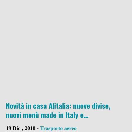
Novità in casa Alitalia: nuove divise,
nuovi menù made in Italy e…
19 Dic , 2018 -
Trasporto aereo