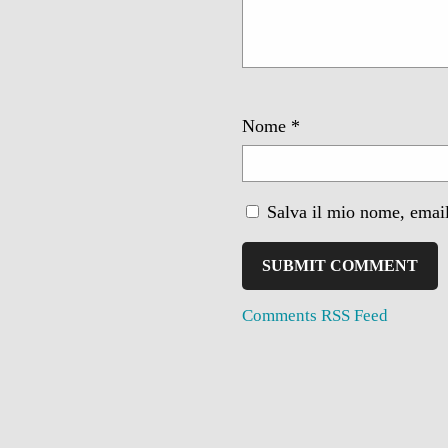
Nome
*
Salva il mio nome, email
Comments RSS Feed