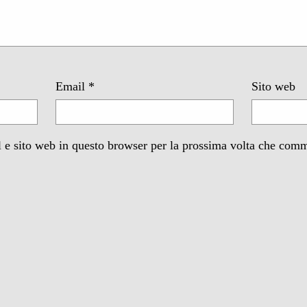
Email
*
Sito web
 e sito web in questo browser per la prossima volta che com