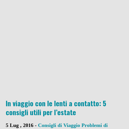
In viaggio con le lenti a contatto: 5
consigli utili per l’estate
5 Lug , 2016 -
Consigli di Viaggio
Problemi di