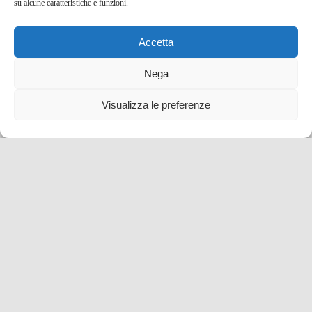
su alcune caratteristiche e funzioni.
Accetta
Nega
Visualizza le preferenze