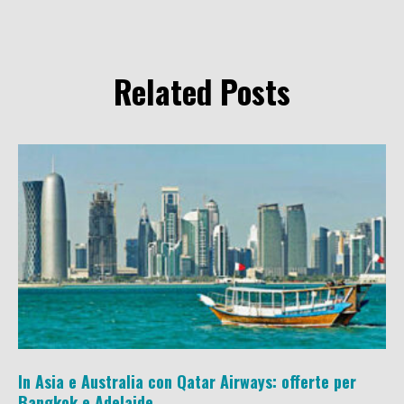
Related Posts
In Asia e Australia con Qatar Airways: offerte per
Bangkok e Adelaide