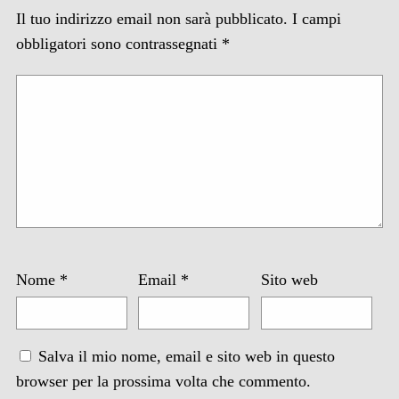
Il tuo indirizzo email non sarà pubblicato.
I campi
obbligatori sono contrassegnati
*
Nome
*
Email
*
Sito web
Salva il mio nome, email e sito web in questo
browser per la prossima volta che commento.