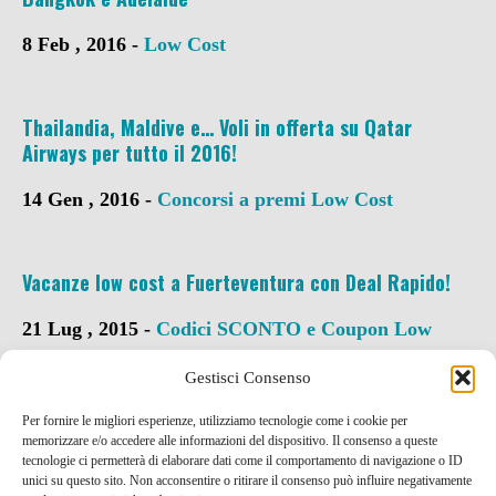
8 Feb , 2016 -
Low Cost
Thailandia, Maldive e… Voli in offerta su Qatar
Airways per tutto il 2016!
14 Gen , 2016 -
Concorsi a premi
Low Cost
Vacanze low cost a Fuerteventura con Deal Rapido!
21 Lug , 2015 -
Codici SCONTO e Coupon
Low
Cost
Gestisci Consenso
Per fornire le migliori esperienze, utilizziamo tecnologie come i cookie per
memorizzare e/o accedere alle informazioni del dispositivo. Il consenso a queste
tecnologie ci permetterà di elaborare dati come il comportamento di navigazione o ID
unici su questo sito. Non acconsentire o ritirare il consenso può influire negativamente