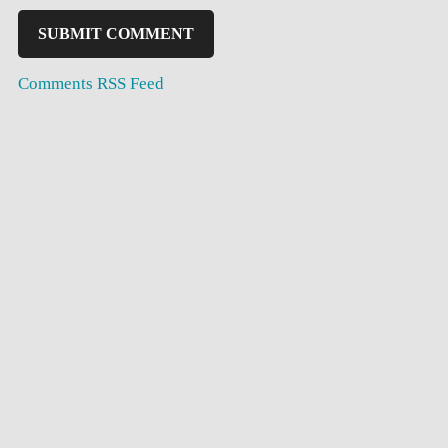
Comments RSS Feed