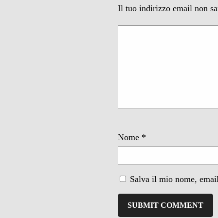
Il tuo indirizzo email non s
Nome
*
Salva il mio nome, email