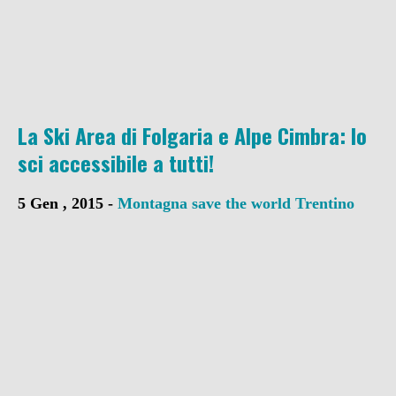
La Ski Area di Folgaria e Alpe Cimbra: lo
sci accessibile a tutti!
5 Gen , 2015 -
Montagna
save the world
Trentino