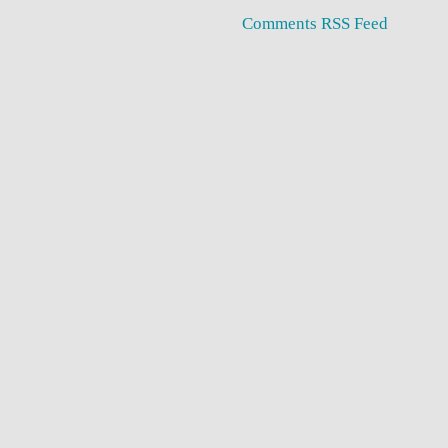
Comments RSS Feed