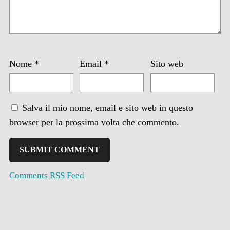
Nome
*
Email
*
Sito web
Salva il mio nome, email e sito web in questo
browser per la prossima volta che commento.
Comments RSS Feed