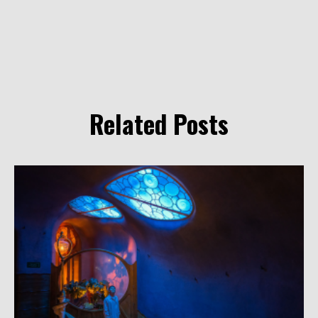
Related Posts