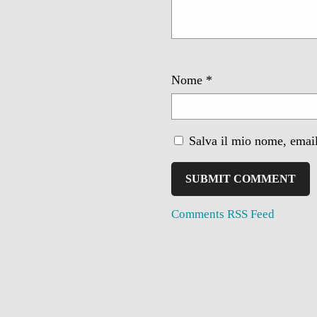
Nome
*
Salva il mio nome, email
Comments RSS Feed