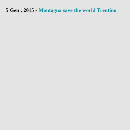
5 Gen , 2015 -
Montagna
save the world
Trentino