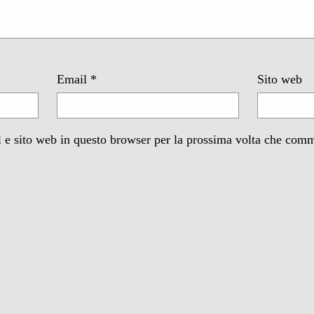
Email
*
Sito web
 e sito web in questo browser per la prossima volta che com