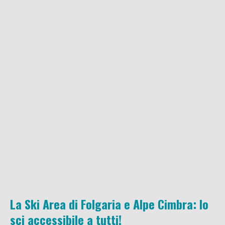
La Ski Area di Folgaria e Alpe Cimbra: lo
sci accessibile a tutti!