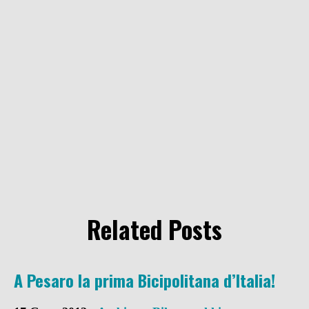
Related Posts
A Pesaro la prima Bicipolitana d’Italia!