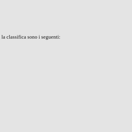
a la classifica sono i seguenti: