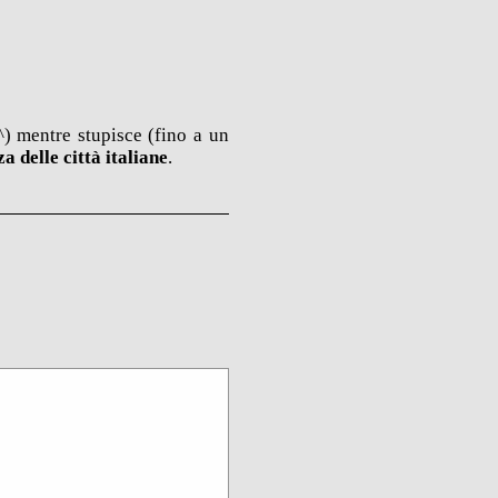
) mentre stupisce (fino a un
 delle città italiane
.