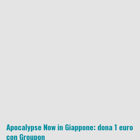
Apocalypse Now in Giappone: dona 1 euro
con Groupon