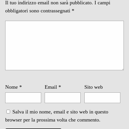
Il tuo indirizzo email non sarà pubblicato.
I campi
obbligatori sono contrassegnati
*
Nome
*
Email
*
Sito web
Salva il mio nome, email e sito web in questo
browser per la prossima volta che commento.