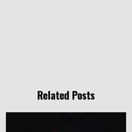
Related Posts