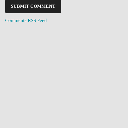
Comments RSS Feed