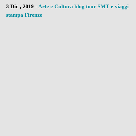
3 Dic , 2019 -
Arte e Cultura
blog tour SMT e viaggi
stampa
Firenze