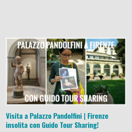
Visita a Palazzo Pandolfini | Firenze
insolita con Guido Tour Sharing!