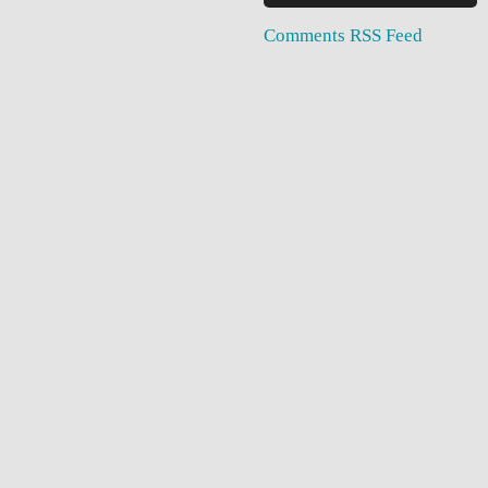
Comments RSS Feed