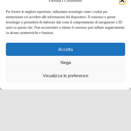
Cost
Gestisci Consenso
Per fornire le migliori esperienze, utilizziamo tecnologie come i cookie per
memorizzare e/o accedere alle informazioni del dispositivo. Il consenso a queste
tecnologie ci permetterà di elaborare dati come il comportamento di navigazione o ID
unici su questo sito. Non acconsentire o ritirare il consenso può influire negativamente
su alcune caratteristiche e funzioni.
Accetta
Nega
Visualizza le preferenze