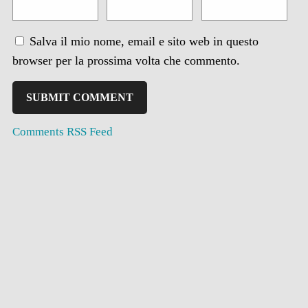
Salva il mio nome, email e sito web in questo
browser per la prossima volta che commento.
Comments RSS Feed