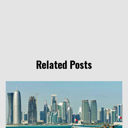
Related Posts