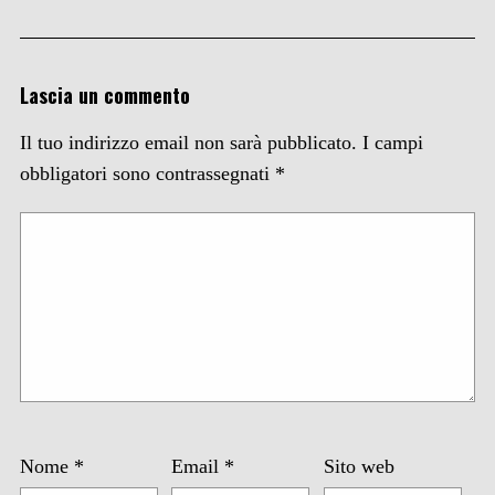
Lascia un commento
Il tuo indirizzo email non sarà pubblicato.
I campi
obbligatori sono contrassegnati
*
Nome
*
Email
*
Sito web