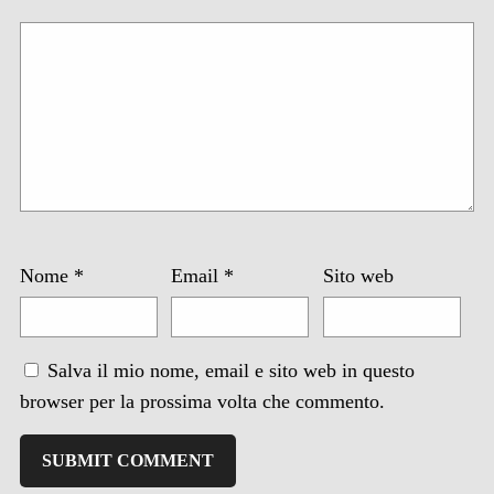
Nome
*
Email
*
Sito web
Salva il mio nome, email e sito web in questo
browser per la prossima volta che commento.