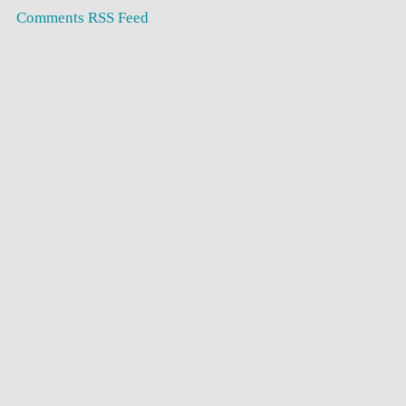
Comments RSS Feed