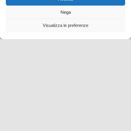
Nega
Visualizza le preferenze