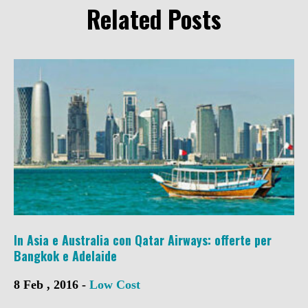
Related Posts
In Asia e Australia con Qatar Airways: offerte per
Bangkok e Adelaide
8 Feb , 2016 -
Low Cost