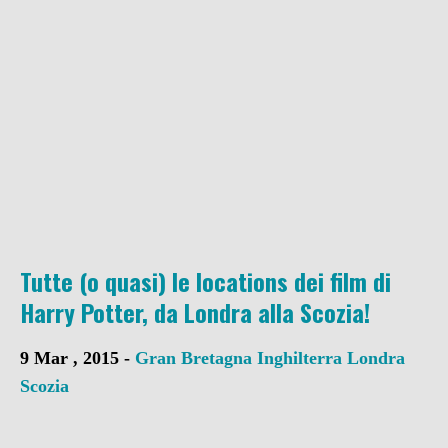
Tutte (o quasi) le locations dei film di
Harry Potter, da Londra alla Scozia!
9 Mar , 2015 -
Gran Bretagna
Inghilterra
Londra
Scozia