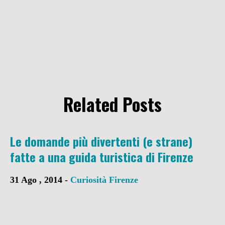
Related Posts
Le domande più divertenti (e strane)
fatte a una guida turistica di Firenze
31 Ago , 2014 -
Curiosità
Firenze