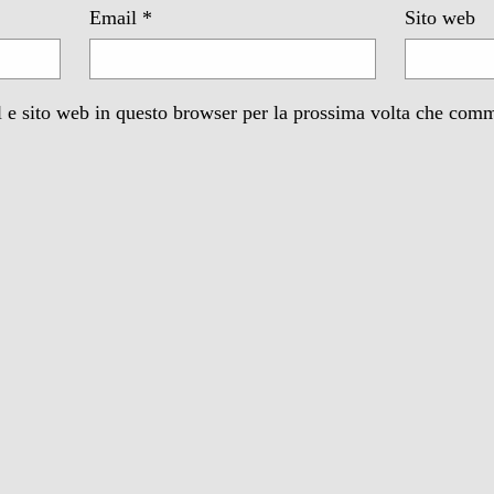
Email
*
Sito web
 e sito web in questo browser per la prossima volta che com