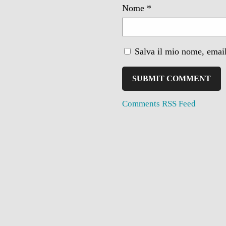
Nome
*
Salva il mio nome, email
Comments RSS Feed