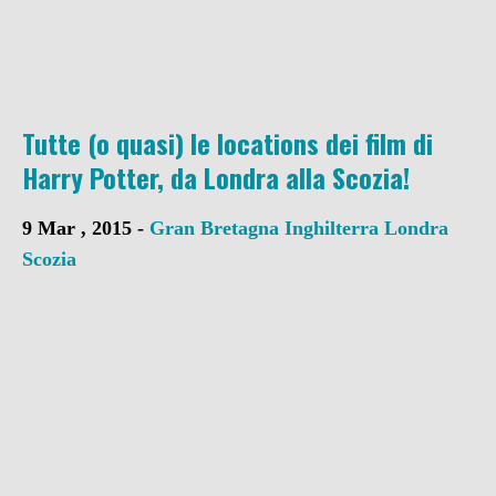
Tutte (o quasi) le locations dei film di
Harry Potter, da Londra alla Scozia!
9 Mar , 2015 -
Gran Bretagna
Inghilterra
Londra
Scozia