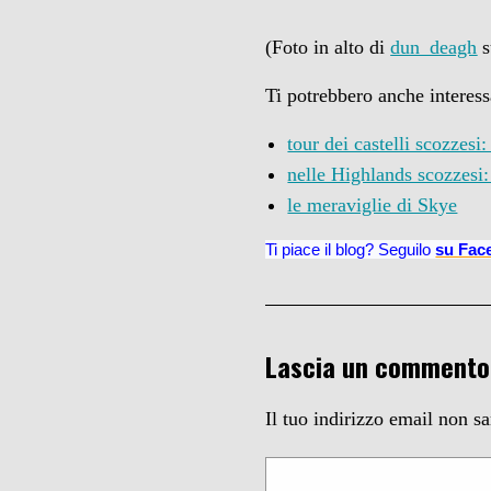
(Foto in alto di
dun_deagh
s
Ti potrebbero anche interess
tour dei castelli scozzesi:
nelle Highlands scozzesi:
le meraviglie di Skye
Ti piace il blog? Seguilo
su Fac
Lascia un commento
Il tuo indirizzo email non s