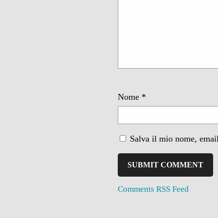
Nome
*
Salva il mio nome, email
Comments RSS Feed