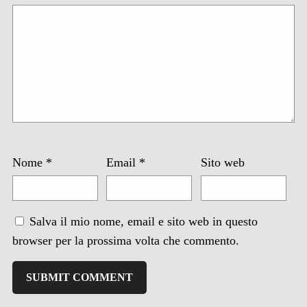
Nome
*
Email
*
Sito web
Salva il mio nome, email e sito web in questo
browser per la prossima volta che commento.