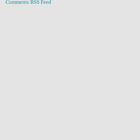
Comments RSS Feed