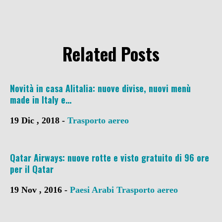
Related Posts
Novità in casa Alitalia: nuove divise, nuovi menù
made in Italy e…
19 Dic , 2018 -
Trasporto aereo
Qatar Airways: nuove rotte e visto gratuito di 96 ore
per il Qatar
19 Nov , 2016 -
Paesi Arabi
Trasporto aereo