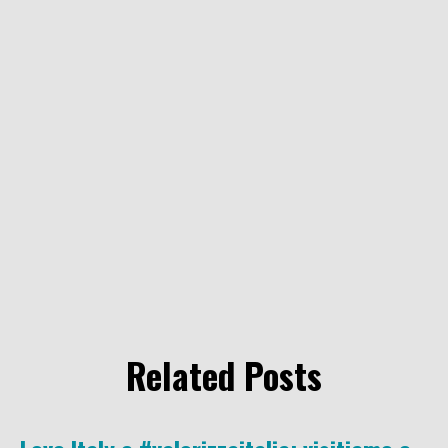
Related Posts