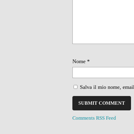
Nome
*
Salva il mio nome, email
Comments RSS Feed