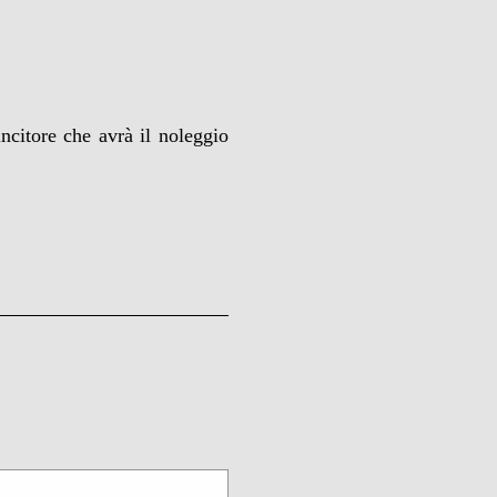
incitore che avrà il noleggio