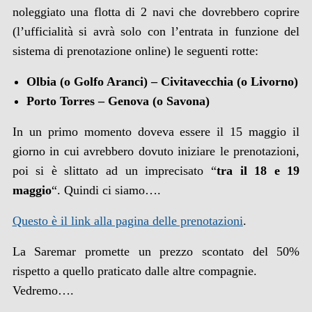
noleggiato una flotta di 2 navi che dovrebbero coprire
(l’ufficialità si avrà solo con l’entrata in funzione del
sistema di prenotazione online) le seguenti rotte:
Olbia (o Golfo Aranci) – Civitavecchia (o Livorno)
Porto Torres – Genova (o Savona)
In un primo momento doveva essere il 15 maggio il
giorno in cui avrebbero dovuto iniziare le prenotazioni,
poi si è slittato ad un imprecisato “
tra il 18 e 19
maggio
“. Quindi ci siamo….
Questo è il link alla pagina delle prenotazioni
.
La Saremar promette un prezzo scontato del 50%
rispetto a quello praticato dalle altre compagnie.
Vedremo….