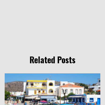
Related Posts