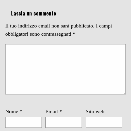
Lascia un commento
Il tuo indirizzo email non sarà pubblicato.
I campi
obbligatori sono contrassegnati
*
Nome
*
Email
*
Sito web