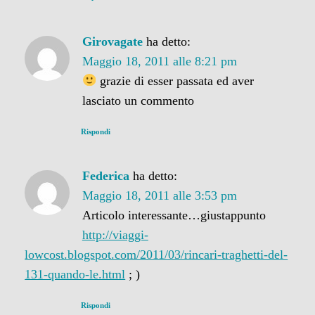
Girovagate
ha detto:
Maggio 18, 2011 alle 8:21 pm
grazie di esser passata ed aver
lasciato un commento
Rispondi
Federica
ha detto:
Maggio 18, 2011 alle 3:53 pm
Articolo interessante…giustappunto
http://viaggi-
lowcost.blogspot.com/2011/03/rincari-traghetti-del-
131-quando-le.html
; )
Rispondi