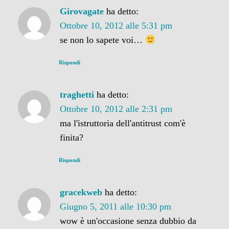
Girovagate
ha detto:
Ottobre 10, 2012 alle 5:31 pm
se non lo sapete voi…
Rispondi
traghetti
ha detto:
Ottobre 10, 2012 alle 2:31 pm
ma l'istruttoria dell'antitrust com'è
finita?
Rispondi
gracekweb
ha detto:
Giugno 5, 2011 alle 10:30 pm
wow è un'occasione senza dubbio da