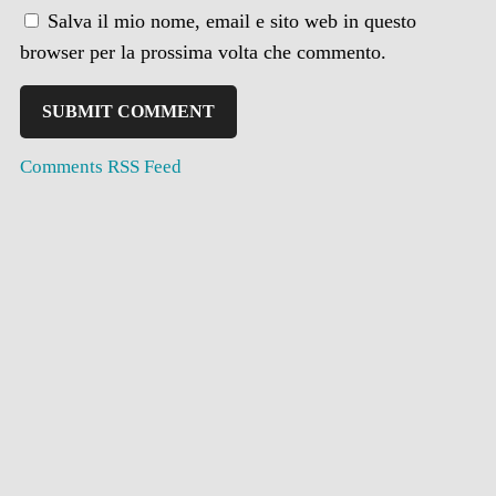
Salva il mio nome, email e sito web in questo
browser per la prossima volta che commento.
Comments RSS Feed