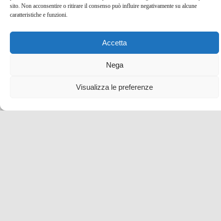
sito. Non acconsentire o ritirare il consenso può influire negativamente su alcune
caratteristiche e funzioni.
Accetta
Nega
Visualizza le preferenze