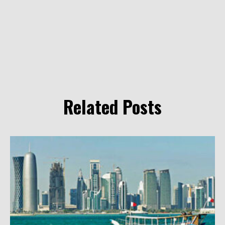
Related Posts