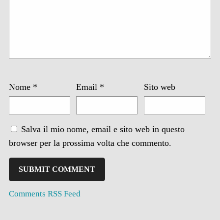
Nome
*
Email
*
Sito web
Salva il mio nome, email e sito web in questo
browser per la prossima volta che commento.
Comments RSS Feed