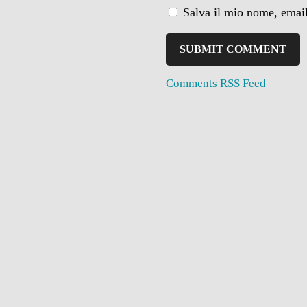
Salva il mio nome, email
Comments RSS Feed