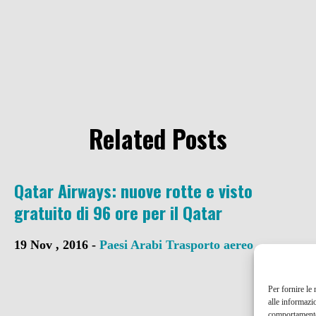
Related Posts
Qatar Airways: nuove rotte e visto
gratuito di 96 ore per il Qatar
19 Nov , 2016 -
Paesi Arabi
Trasporto aereo
Per fornire le
alle informazi
comportamento 