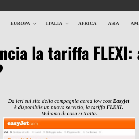
EUROPA
ITALIA
AFRICA
ASIA
AM
ncia la tariffa FLEXI: 
?
Da ieri sul sito della compagnia aerea low cost
Easyjet
è disponibile un nuovo servizio, la tariffa
FLEXI
.
Vediamo di cosa si tratta.