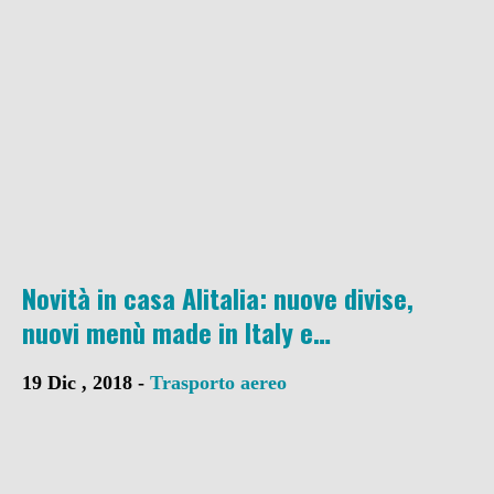
Novità in casa Alitalia: nuove divise,
nuovi menù made in Italy e…
19 Dic , 2018 -
Trasporto aereo