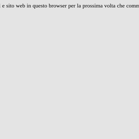
 e sito web in questo browser per la prossima volta che com