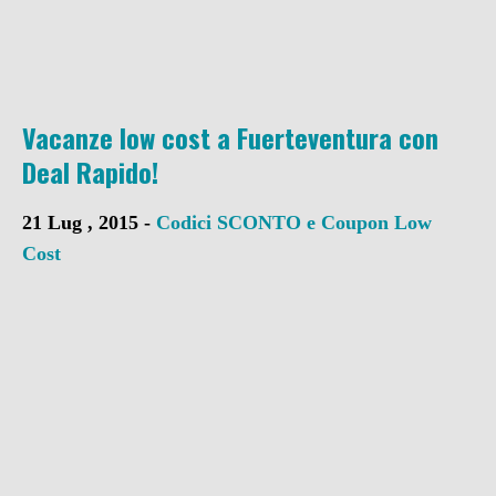
Vacanze low cost a Fuerteventura con
Deal Rapido!
21 Lug , 2015 -
Codici SCONTO e Coupon
Low
Cost