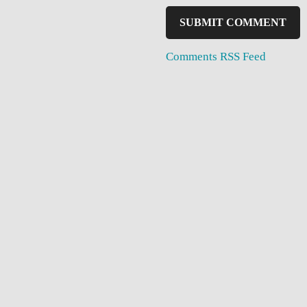
Comments RSS Feed