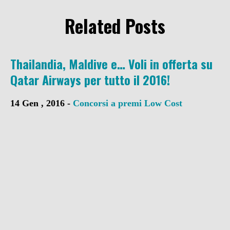
Related Posts
Thailandia, Maldive e… Voli in offerta su
Qatar Airways per tutto il 2016!
14 Gen , 2016 -
Concorsi a premi
Low Cost