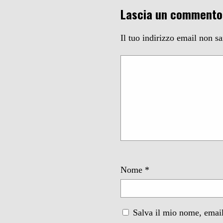
Lascia un commento
Il tuo indirizzo email non s
Nome
*
Salva il mio nome, email