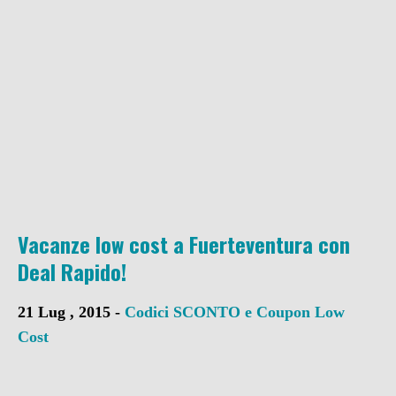
Vacanze low cost a Fuerteventura con
Deal Rapido!
21 Lug , 2015 -
Codici SCONTO e Coupon
Low
Cost