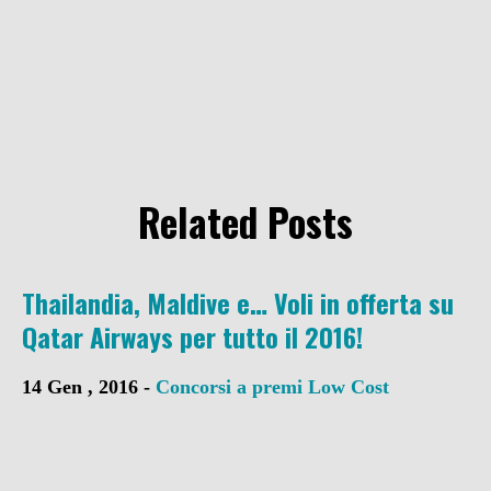
Related Posts
Thailandia, Maldive e… Voli in offerta su
Qatar Airways per tutto il 2016!
14 Gen , 2016 -
Concorsi a premi
Low Cost