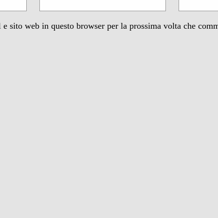
 e sito web in questo browser per la prossima volta che com