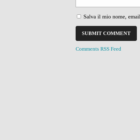
Salva il mio nome, email
Comments RSS Feed