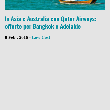
In Asia e Australia con Qatar Airways:
offerte per Bangkok e Adelaide
8 Feb , 2016 -
Low Cost