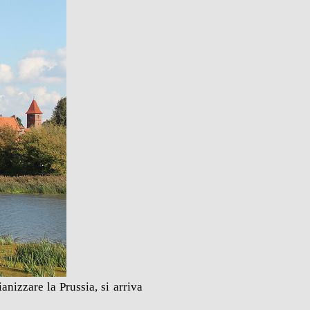
anizzare la Prussia, si arriva