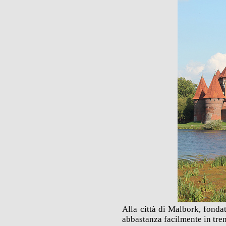
Alla città di Malbork, fondat
abbastanza facilmente in tre