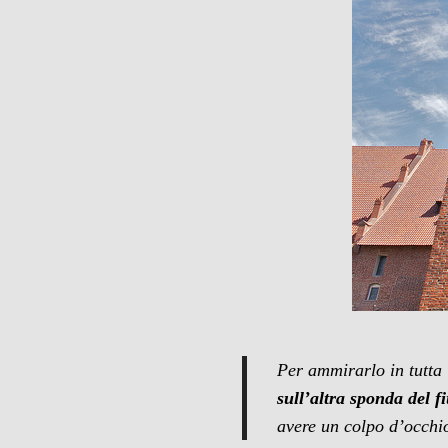
Per ammirarlo in tutta
sull’altra sponda del 
avere un colpo d’occhio