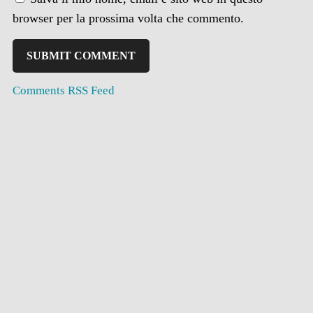
browser per la prossima volta che commento.
Comments RSS Feed