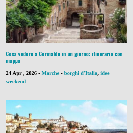
Cosa vedere a Corinaldo in un giorno: itinerario con
mappa
24 Apr , 2026 -
Marche
-
borghi d'Italia
,
idee
weekend