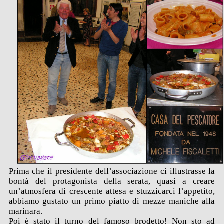
Prima che il presidente dell’associazione ci illustrasse la
bontà del protagonista della serata, quasi a creare
un’atmosfera di crescente attesa e stuzzicarci l’appetito,
abbiamo gustato un primo piatto di mezze maniche alla
marinara.
Poi è stato il turno del famoso brodetto! Non sto ad