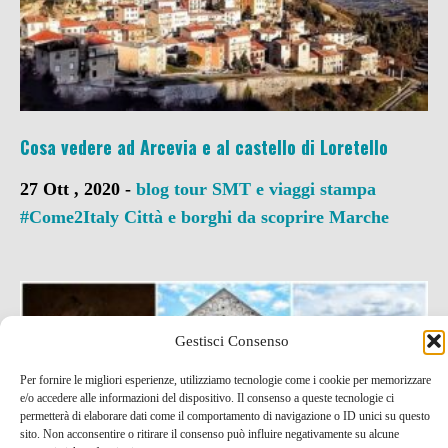
Cosa vedere ad Arcevia e al castello di Loretello
27 Ott , 2020 -
blog tour SMT e viaggi stampa
#Come2Italy
Città e borghi da scoprire
Marche
Gestisci Consenso
Per fornire le migliori esperienze, utilizziamo tecnologie come i cookie per memorizzare
e/o accedere alle informazioni del dispositivo. Il consenso a queste tecnologie ci
permetterà di elaborare dati come il comportamento di navigazione o ID unici su questo
sito. Non acconsentire o ritirare il consenso può influire negativamente su alcune