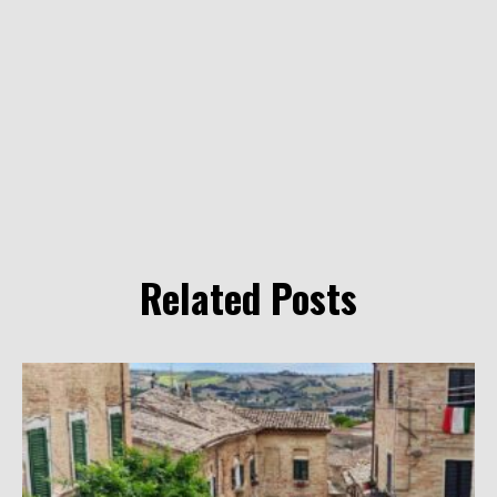
Related Posts