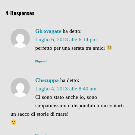
4 Responses
Girovagate
ha detto:
Luglio 6, 2013 alle 6:14 pm
perfetto per una serata tra amici
Rispondi
Chezuppa
ha detto:
Luglio 4, 2013 alle 8:40 am
Ci sono stato anche io, sono
simpaticissimi e disponibili a raccontarti
un sacco di storie di mare!