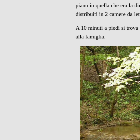
piano in quella che era la d
distribuiti in 2 camere da l
A 10 minuti a piedi si trova 
alla famiglia.