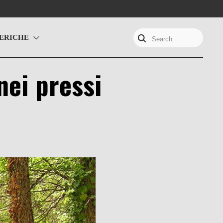
ERICHE
Search...
 nei pressi