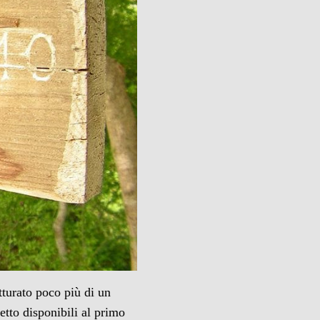
tturato poco più di un
letto disponibili al primo