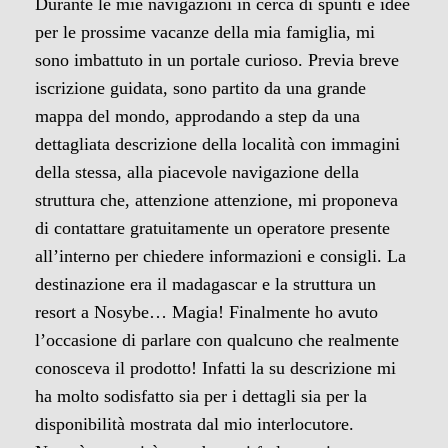
Durante le mie navigazioni in cerca di spunti e idee
per le prossime vacanze della mia famiglia, mi
sono imbattuto in un portale curioso. Previa breve
iscrizione guidata, sono partito da una grande
mappa del mondo, approdando a step da una
dettagliata descrizione della località con immagini
della stessa, alla piacevole navigazione della
struttura che, attenzione attenzione, mi proponeva
di contattare gratuitamente un operatore presente
all’interno per chiedere informazioni e consigli. La
destinazione era il madagascar e la struttura un
resort a Nosybe… Magia! Finalmente ho avuto
l’occasione di parlare con qualcuno che realmente
conosceva il prodotto! Infatti la su descrizione mi
ha molto sodisfatto sia per i dettagli sia per la
disponibilità mostrata dal mio interlocutore.