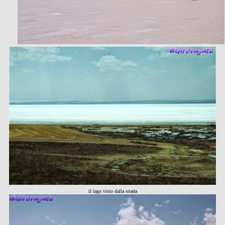
il lago visto dalla strada