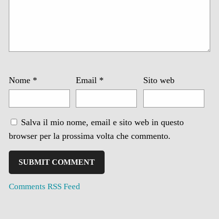
Nome
*
Email
*
Sito web
Salva il mio nome, email e sito web in questo
browser per la prossima volta che commento.
Comments RSS Feed