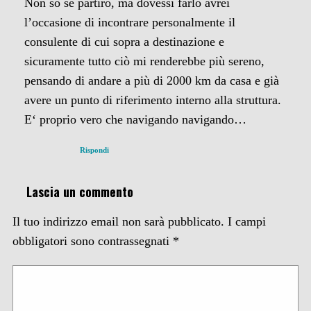
Non sò se partirò, ma dovessi farlo avrei
l’occasione di incontrare personalmente il
consulente di cui sopra a destinazione e
sicuramente tutto ciò mi renderebbe più sereno,
pensando di andare a più di 2000 km da casa e già
avere un punto di riferimento interno alla struttura.
E‘ proprio vero che navigando navigando…
Rispondi
Lascia un commento
Il tuo indirizzo email non sarà pubblicato.
I campi
obbligatori sono contrassegnati
*