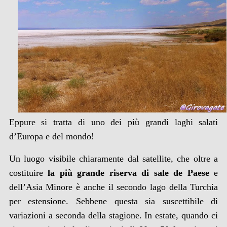
Eppure si tratta di uno dei più grandi laghi salati
d’Europa e del mondo!
Un luogo visibile chiaramente dal satellite, che oltre a
costituire
la più grande riserva di sale de Paese
e
dell’Asia Minore è anche il secondo lago della Turchia
per estensione. Sebbene questa sia suscettibile di
variazioni a seconda della stagione. In estate, quando ci