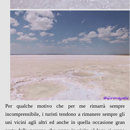
Per qualche motivo che per me rimarrà sempre
incomprensibile, i turisti tendono a rimanere sempre gli
uni vicini agli altri ed anche in quella occasione gran