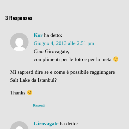
3 Responses
Kor
ha detto:
Giugno 4, 2013 alle 2:51 pm
Ciao Girovagate,
complimenti per le foto e per la meta
Mi sapresti dire se e come è possibile raggiungere
Salt Lake da Istanbul?
Thanks
Rispondi
Girovagate
ha detto: