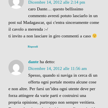
Dicembre 14, 2012 alle 2:14 pm
caro Dante… questo bellissimo
commento avresti potuto lasciarlo in un
post sul Madagascar, qui c'entra sinceramente come
il cavolo a merenda :-/
ti invito a non lasciare in giro commenti a caso
Rispondi
dante
ha detto:
Dicembre 14, 2012 alle 11:56 am
Spesso, quando si naviga in cerca di un
offerta ogni portale mostra alcune cose
e non altre. Per farsi un’idea ogni utente deve per
forza attingere da varie parti e costruirsi una
propria opinione, purtroppo non sempre veritiera.