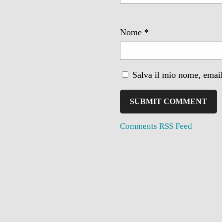
Nome
*
Salva il mio nome, email
Comments RSS Feed