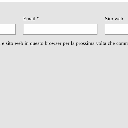
Email
*
Sito web
 e sito web in questo browser per la prossima volta che com