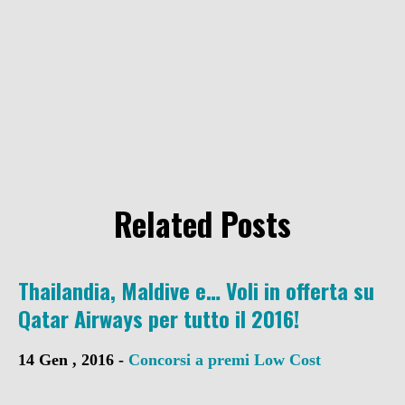
Related Posts
Thailandia, Maldive e… Voli in offerta su
Qatar Airways per tutto il 2016!
14 Gen , 2016 -
Concorsi a premi
Low Cost