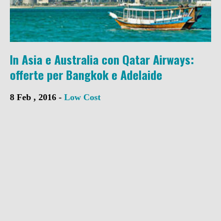
In Asia e Australia con Qatar Airways:
offerte per Bangkok e Adelaide
8 Feb , 2016 -
Low Cost