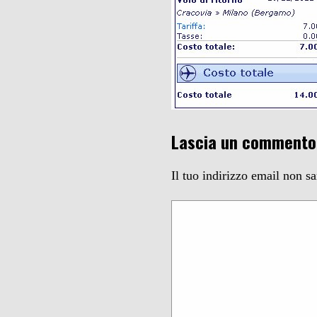
Lascia un commento
Il tuo indirizzo email non s