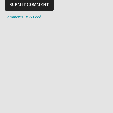
Comments RSS Feed