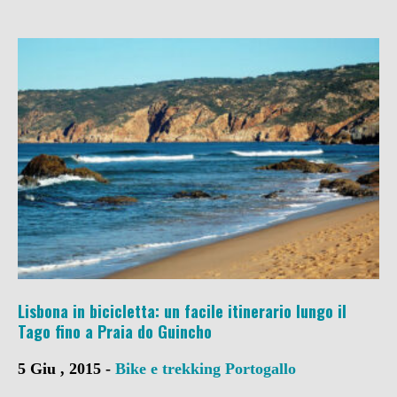
Lisbona in bicicletta: un facile itinerario lungo il
Tago fino a Praia do Guincho
5 Giu , 2015 -
Bike e trekking
Portogallo