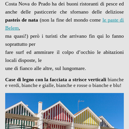
Costa Nova do Prado ha dei buoni ristoranti di pesce ed
anche delle pasticcerie che sfornano delle deliziose
pasteis de nata
(non la fine del mondo come
le paste di
Belem
,
ma quasi!) però i turisti che arrivano fin qui lo fanno
soprattutto per
fare surf ed ammirare il colpo d’occhio le abitazioni
locali disposte, le
une di fianco alle altre, sul lungomare.
Case di legno con la facciata a strisce verticali
bianche
e verdi, bianche e gialle, bianche e rosse o bianche e blu!