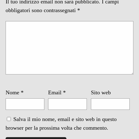
Il tuo indirizzo email non sarà pubblicato.
I campi
obbligatori sono contrassegnati
*
Nome
*
Email
*
Sito web
Salva il mio nome, email e sito web in questo
browser per la prossima volta che commento.