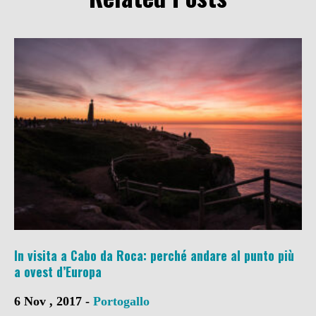
In visita a Cabo da Roca: perché andare al punto più
a ovest d’Europa
6 Nov , 2017 -
Portogallo