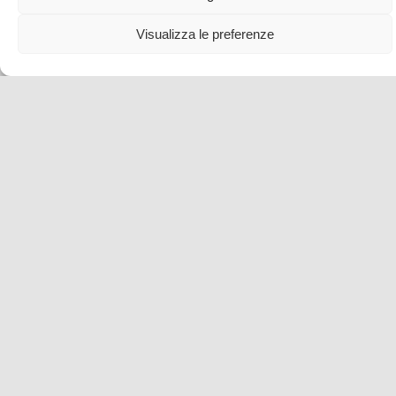
Visualizza le preferenze