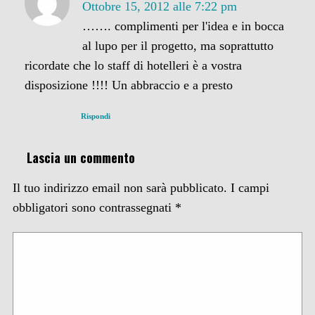
Ottobre 15, 2012 alle 7:22 pm
……. complimenti per l'idea e in bocca
al lupo per il progetto, ma soprattutto
ricordate che lo staff di hotelleri è a vostra
disposizione !!!! Un abbraccio e a presto
Rispondi
Lascia un commento
Il tuo indirizzo email non sarà pubblicato.
I campi
obbligatori sono contrassegnati
*