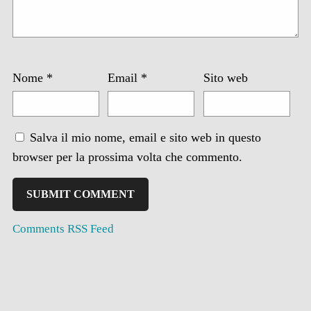
Nome
*
Email
*
Sito web
Salva il mio nome, email e sito web in questo
browser per la prossima volta che commento.
Comments RSS Feed