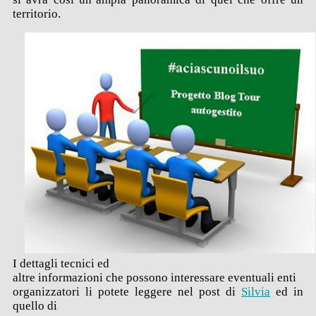
territorio.
I dettagli tecnici ed
altre informazioni che possono interessare eventuali enti
organizzatori li potete leggere nel post di
Silvia
ed in
quello di