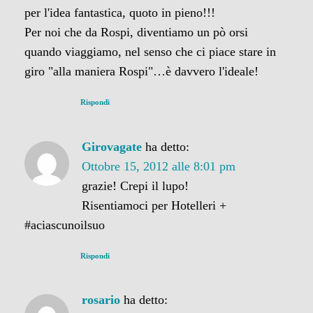
per l'idea fantastica, quoto in pieno!!!
Per noi che da Rospi, diventiamo un pò orsi
quando viaggiamo, nel senso che ci piace stare in
giro "alla maniera Rospi"…è davvero l'ideale!
Rispondi
Girovagate
ha detto:
Ottobre 15, 2012 alle 8:01 pm
grazie! Crepi il lupo!
Risentiamoci per Hotelleri +
#aciascunoilsuo
Rispondi
rosario
ha detto: