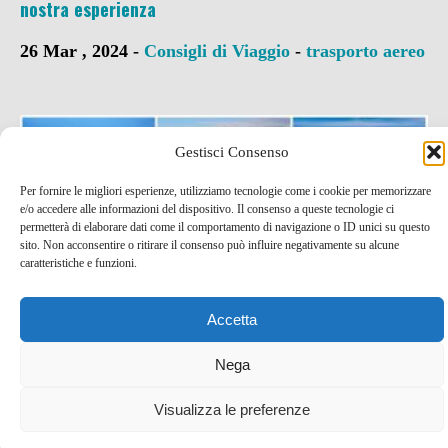
nostra esperienza
26 Mar , 2024 -
Consigli di Viaggio
-
trasporto aereo
Gestisci Consenso
Per fornire le migliori esperienze, utilizziamo tecnologie come i cookie per memorizzare
e/o accedere alle informazioni del dispositivo. Il consenso a queste tecnologie ci
permetterà di elaborare dati come il comportamento di navigazione o ID unici su questo
sito. Non acconsentire o ritirare il consenso può influire negativamente su alcune
caratteristiche e funzioni.
Accetta
Nega
Visualizza le preferenze
8 idee di viaggio per l’estate (e non solo!)