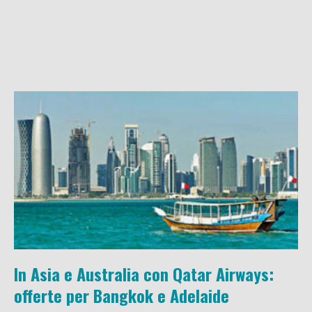
In Asia e Australia con Qatar Airways:
offerte per Bangkok e Adelaide