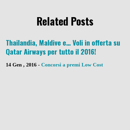
Related Posts
Thailandia, Maldive e… Voli in offerta su
Qatar Airways per tutto il 2016!
14 Gen , 2016 -
Concorsi a premi
Low Cost