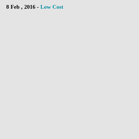
8 Feb , 2016 -
Low Cost