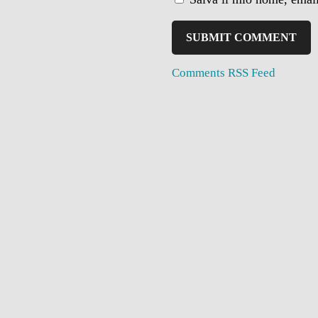
Comments RSS Feed