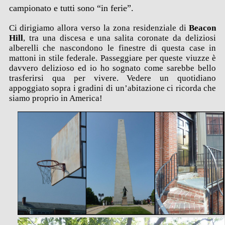
campionato e tutti sono “in ferie”.
Ci dirigiamo allora verso la zona residenziale di
Beacon
Hill
, tra una discesa e una salita coronate da deliziosi
alberelli che nascondono le finestre di questa case in
mattoni in stile federale. Passeggiare per queste viuzze è
davvero delizioso ed io ho sognato come sarebbe bello
trasferirsi qua per vivere. Vedere un quotidiano
appoggiato sopra i gradini di un’abitazione ci ricorda che
siamo proprio in America!