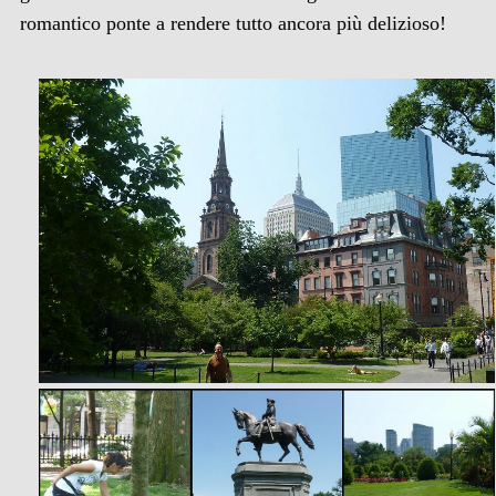
romantico ponte a rendere tutto ancora più delizioso!