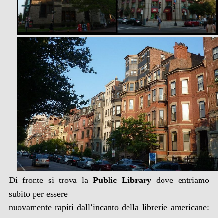
Di fronte si trova la
Public Library
dove entriamo
subito per essere
nuovamente rapiti dall’incanto della librerie americane: