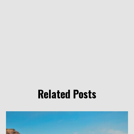
Related Posts