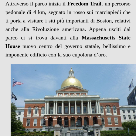
Attraverso il parco inizia il
Freedom Trail
, un percorso
pedonale di 4 km, segnato in rosso sui marciapiedi che
ti porta a visitare i siti più importanti di Boston, relativi
anche alla Rivoluzione americana. Appena usciti dal
parco ci si trova davanti alla
Massachusetts State
House
nuovo centro del governo statale, bellissimo e
imponente edificio con la suo cupolona d’oro.