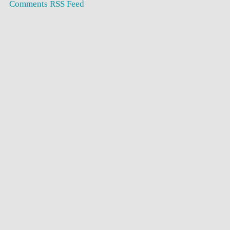
Comments RSS Feed