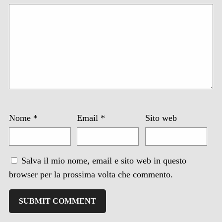
Nome
*
Email
*
Sito web
Salva il mio nome, email e sito web in questo
browser per la prossima volta che commento.