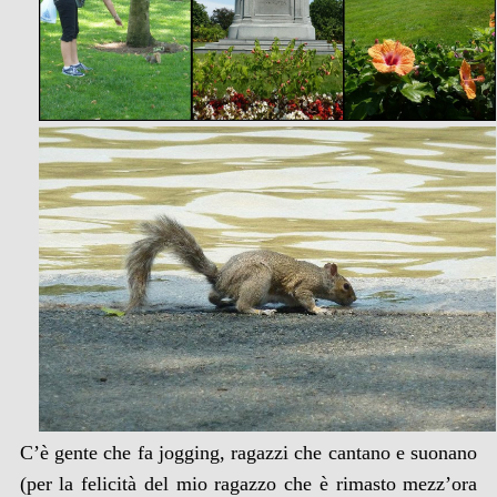
C’è gente che fa jogging, ragazzi che cantano e suonano
(per la felicità del mio ragazzo che è rimasto mezz’ora