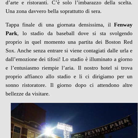
d’arte e ristoranti. C’è solo l’imbarazzo della scelta.
Una zona davvero bella soprattutto di sera.
Tappa finale di una giornata densissima, il
Fenway
Park
, lo stadio da baseball dove si sta svolgendo
proprio in quel momento una partita dei Boston Red
Sox. Anche senza entrare si viene contagiati dalle urla e
dall’emozione dei tifosi! Lo stadio è illuminato a giorno
e l’entusiasmo riempie l’aria. Il nostro hotel si trova
proprio affianco allo stadio e li ci dirigiamo per un
sonno ristoratore. Il giorno dopo ci attendono altre
bellezze da visitare.