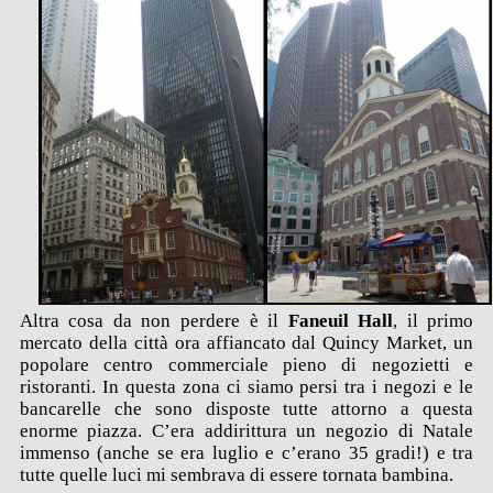
Altra cosa da non perdere è il
Faneuil Hall
, il primo
mercato della città ora affiancato dal Quincy Market, un
popolare centro commerciale pieno di negozietti e
ristoranti. In questa zona ci siamo persi tra i negozi e le
bancarelle che sono disposte tutte attorno a questa
enorme piazza. C’era addirittura un negozio di Natale
immenso (anche se era luglio e c’erano 35 gradi!) e tra
tutte quelle luci mi sembrava di essere tornata bambina.