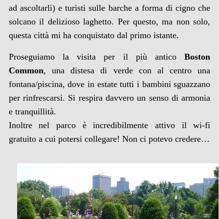
ad ascoltarli) e turisti sulle barche a forma di cigno che
solcano il delizioso laghetto. Per questo, ma non solo,
questa città mi ha conquistato dal primo istante.
Proseguiamo la visita per il più antico
Boston
Common
, una distesa di verde con al centro una
fontana/piscina, dove in estate tutti i bambini sguazzano
per rinfrescarsi. Si respira davvero un senso di armonia
e tranquillità.
Inoltre nel parco è incredibilmente attivo il wi-fi
gratuito a cui potersi collegare! Non ci potevo credere…