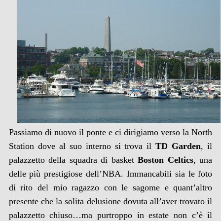
Passiamo di nuovo il ponte e ci dirigiamo verso la North
Station dove al suo interno si trova il
TD Garden
, il
palazzetto della squadra di basket
Boston Celtics
, una
delle più prestigiose dell’NBA. Immancabili sia le foto
di rito del mio ragazzo con le sagome e quant’altro
presente che la solita delusione dovuta all’aver trovato il
palazzetto chiuso…ma purtroppo in estate non c’è il