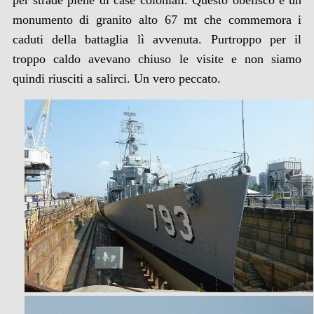
monumento di granito alto 67 mt che commemora i
caduti della battaglia lì avvenuta. Purtroppo per il
troppo caldo avevano chiuso le visite e non siamo
quindi riusciti a salirci. Un vero peccato.