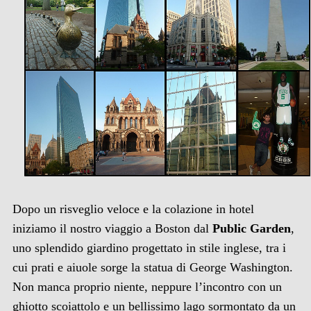
Dopo un risveglio veloce e la colazione in hotel
iniziamo il nostro viaggio a Boston dal
Public Garden
,
uno splendido giardino progettato in stile inglese, tra i
cui prati e aiuole sorge la statua di George Washington.
Non manca proprio niente, neppure l’incontro con un
ghiotto scoiattolo e un bellissimo lago sormontato da un