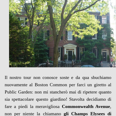
Il nostro tour non conosce soste e da qua sbuchiamo
nuovamente al Boston Common per farci un giretto al
Public Garden: non mi stancherò mai di ripetere quanto
sia spettacolare questo giardino! Stavolta decidiamo di
fare a piedi la meravigliosa
Commonwealth Avenue
,
non per niente la chiamano
gli Champs Elysees di