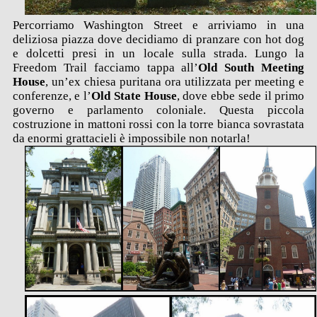
Percorriamo Washington Street e arriviamo in una
deliziosa piazza dove decidiamo di pranzare con hot dog
e dolcetti presi in un locale sulla strada. Lungo la
Freedom Trail facciamo tappa all’
Old South Meeting
House
, un’ex chiesa puritana ora utilizzata per meeting e
conferenze, e l’
Old State House
, dove ebbe sede il primo
governo e parlamento coloniale. Questa piccola
costruzione in mattoni rossi con la torre bianca sovrastata
da enormi grattacieli è impossibile non notarla!