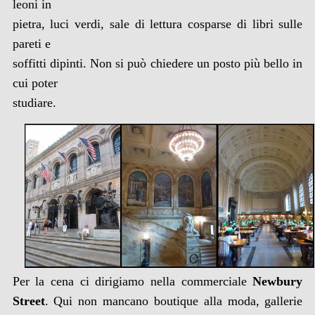
leoni in
pietra, luci verdi, sale di lettura cosparse di libri sulle
pareti e
soffitti dipinti. Non si può chiedere un posto più bello in
cui poter
studiare.
Per la cena ci dirigiamo nella commerciale
Newbury
Street
. Qui non mancano boutique alla moda, gallerie