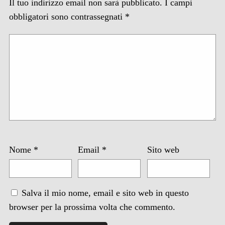
Il tuo indirizzo email non sarà pubblicato.
I campi
obbligatori sono contrassegnati
*
Nome
*
Email
*
Sito web
Salva il mio nome, email e sito web in questo
browser per la prossima volta che commento.