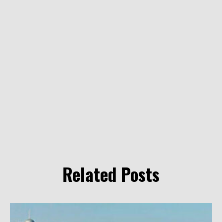
Related Posts