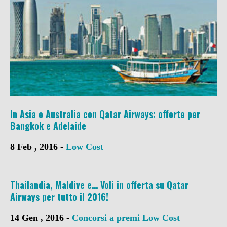
In Asia e Australia con Qatar Airways: offerte per
Bangkok e Adelaide
8 Feb , 2016 -
Low Cost
Thailandia, Maldive e… Voli in offerta su Qatar
Airways per tutto il 2016!
14 Gen , 2016 -
Concorsi a premi
Low Cost