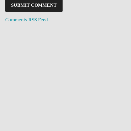
Comments RSS Feed