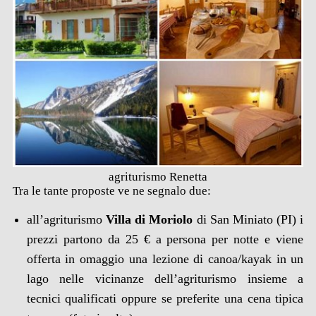
agriturismo Renetta
Tra le tante proposte ve ne segnalo due:
all’agriturismo
Villa di Moriolo
di San Miniato (PI) i
prezzi partono da 25 € a persona per notte e viene
offerta in omaggio una lezione di canoa/kayak in un
lago nelle vicinanze dell’agriturismo insieme a
tecnici qualificati oppure se preferite una cena tipica