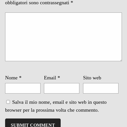
obbligatori sono contrassegnati
*
Nome
*
Email
*
Sito web
Salva il mio nome, email e sito web in questo
browser per la prossima volta che commento.