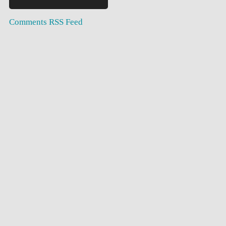
Comments RSS Feed