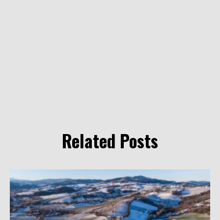
Related Posts