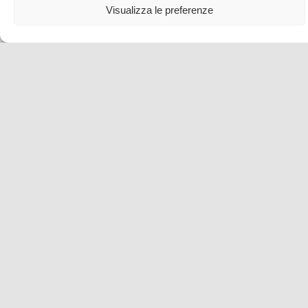
Visualizza le preferenze