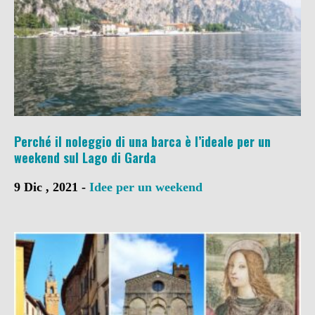
Perché il noleggio di una barca è l’ideale per un
weekend sul Lago di Garda
9 Dic , 2021 -
Idee per un weekend