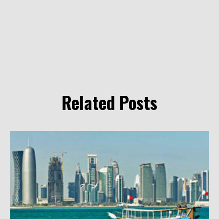
Related Posts