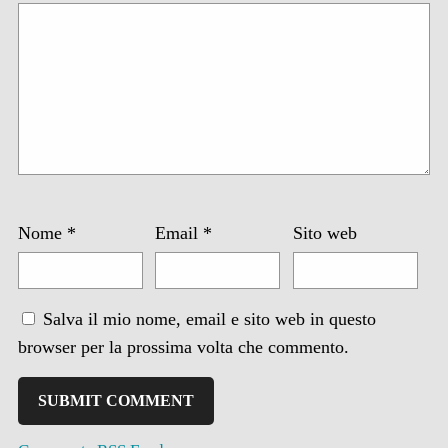
Nome
*
Email
*
Sito web
Salva il mio nome, email e sito web in questo
browser per la prossima volta che commento.